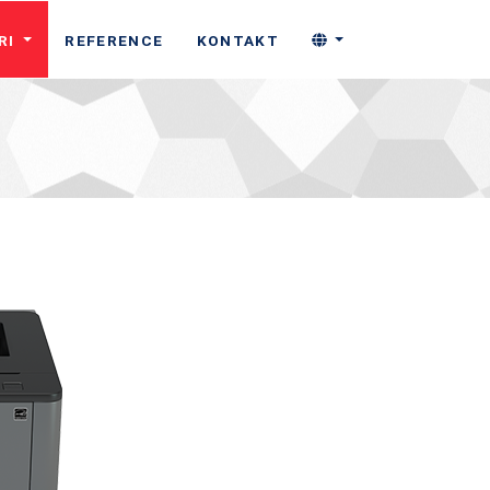
RI
REFERENCE
KONTAKT