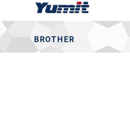
BROTHER