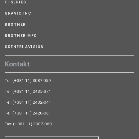
FI SERIES
GRAVIC INC.
BROTHER
BROTHER MFC
SKENERI AVISION
Kontakt
Tel: (+381 11) 3087 059
Tel: (+381 11) 2435-371
Tel: (+381 11) 2432-041
Tel: (+381 11) 2420-061
Fax: (+381 11) 3087-060