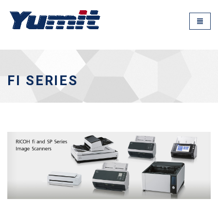
FI SERIES