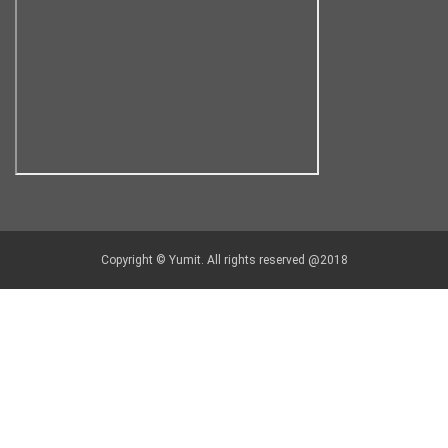
Copyright © Yumit. All rights reserved @2018