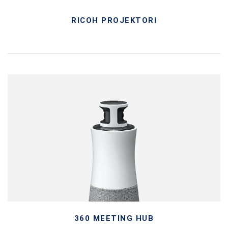
RICOH PROJEKTORI
360 MEETING HUB