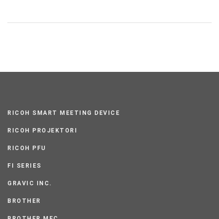
RICOH SMART MEETING DEVICE
RICOH PROJEKTORI
RICOH PFU
FI SERIES
GRAVIC INC.
BROTHER
BROTHER MFC