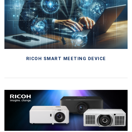
RICOH SMART MEETING DEVICE