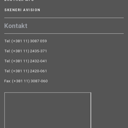
SKENERI AVISION
Kontakt
Tel: (+381 11) 3087 059
Tel: (+381 11) 2435-371
Tel: (+381 11) 2432-041
Tel: (+381 11) 2420-061
Fax: (+381 11) 3087-060